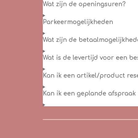
Wat zijn de openingsuren?
Parkeermogelijkheden
Wat zijn de betaalmogelijkhed
Wat is de levertijd voor een b
Kan ik een artikel/product re
Kan ik een geplande afspraak