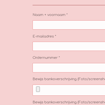
Naam + voornaam *
E-mailadres *
Ordernummer *
Bewijs bankoverschrijving (Foto/screensho
Bewijs bankoverschrijving (Foto/screensh