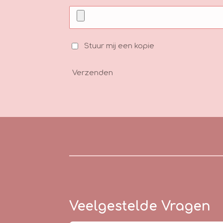
Stuur mij een kopie
Verzenden
Veelgestelde Vragen