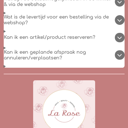
& via de webshop
Wat is de levertijd voor een bestelling via de
webshop?
Kan ik een artikel/product reserveren?
Kan ik een geplande afspraak nog
annuleren/verplaatsen?