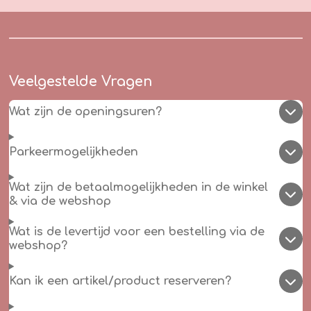
Veelgestelde Vragen
Wat zijn de openingsuren?
Parkeermogelijkheden
Wat zijn de betaalmogelijkheden in de winkel
& via de webshop
Wat is de levertijd voor een bestelling via de
webshop?
Kan ik een artikel/product reserveren?