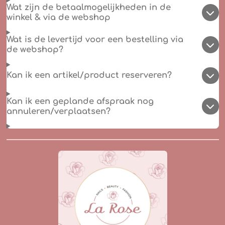
Wat zijn de betaalmogelijkheden in de
winkel & via de webshop
Wat is de levertijd voor een bestelling via
de webshop?
Kan ik een artikel/product reserveren?
Kan ik een geplande afspraak nog
annuleren/verplaatsen?