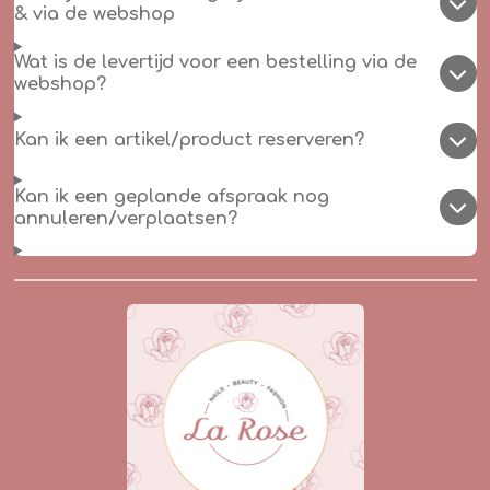
& via de webshop
Wat is de levertijd voor een bestelling via de
webshop?
Kan ik een artikel/product reserveren?
Kan ik een geplande afspraak nog
annuleren/verplaatsen?