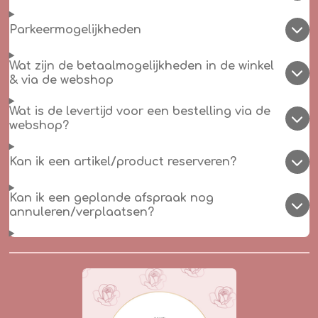
Parkeermogelijkheden
Wat zijn de betaalmogelijkheden in de winkel
& via de webshop
Wat is de levertijd voor een bestelling via de
webshop?
Kan ik een artikel/product reserveren?
Kan ik een geplande afspraak nog
annuleren/verplaatsen?