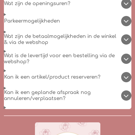
Wat zijn de openingsuren?
Parkeermogelijkheden
Wat zijn de betaalmogelijkheden in de winkel
& via de webshop
Wat is de levertijd voor een bestelling via de
webshop?
Kan ik een artikel/product reserveren?
Kan ik een geplande afspraak nog
annuleren/verplaatsen?