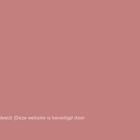
eld. (Deze website is beveiligd door