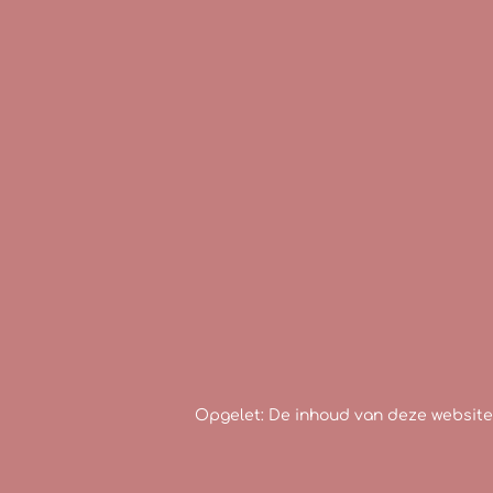
Opgelet: De inhoud van deze website