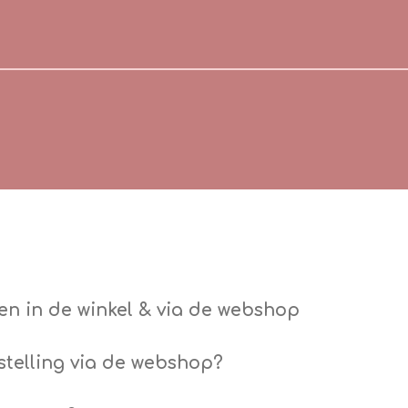
en in de winkel & via de webshop
estelling via de webshop?