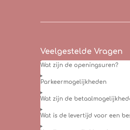
Veelgestelde Vragen
Wat zijn de openingsuren?
Parkeermogelijkheden
Wat zijn de betaalmogelijkhed
Wat is de levertijd voor een b