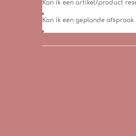
Kan ik een artikel/product re
Kan ik een geplande afspraak