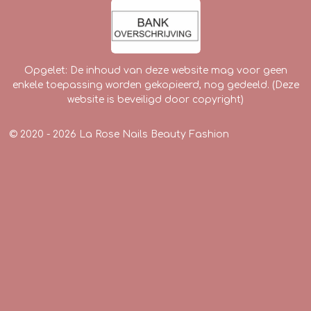
Opgelet: De inhoud van deze website mag voor geen
enkele toepassing worden gekopieerd, nog gedeeld. (Deze
website is beveiligd door copyright)
© 2020 - 2026 La Rose Nails Beauty Fashion