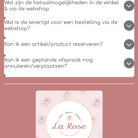
Wat zijn de betaalmogelijkheden in de winkel
& via de webshop
Wat is de levertijd voor een bestelling via de
webshop?
Kan ik een artikel/product reserveren?
Kan ik een geplande afspraak nog
annuleren/verplaatsen?