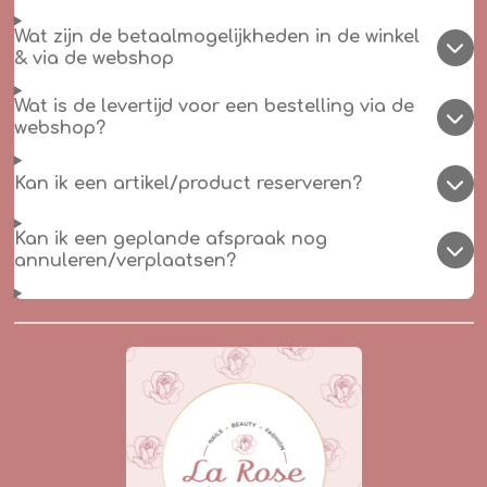
Wat zijn de betaalmogelijkheden in de winkel
& via de webshop
Wat is de levertijd voor een bestelling via de
webshop?
Kan ik een artikel/product reserveren?
Kan ik een geplande afspraak nog
annuleren/verplaatsen?