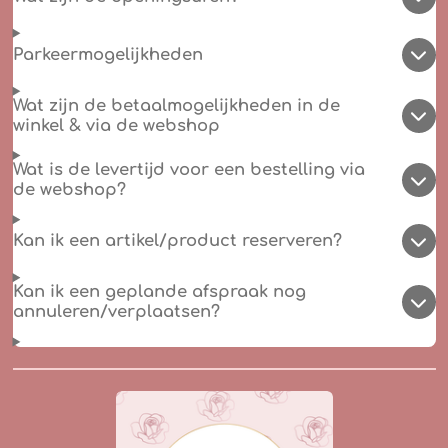
Parkeermogelijkheden
Wat zijn de betaalmogelijkheden in de
winkel & via de webshop
Wat is de levertijd voor een bestelling via
de webshop?
Kan ik een artikel/product reserveren?
Kan ik een geplande afspraak nog
annuleren/verplaatsen?