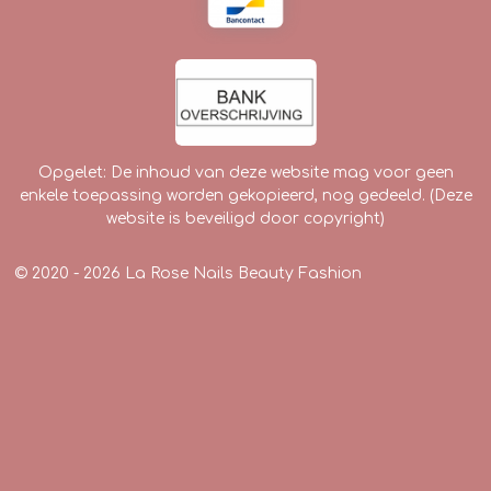
Opgelet: De inhoud van deze website mag voor geen
enkele toepassing worden gekopieerd, nog gedeeld. (Deze
website is beveiligd door copyright)
© 2020 - 2026 La Rose Nails Beauty Fashion