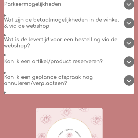
Parkeermogelijkheden
Wat zijn de betaalmogelijkheden in de winkel
& via de webshop
Wat is de levertijd voor een bestelling via de
webshop?
Kan ik een artikel/product reserveren?
Kan ik een geplande afspraak nog
annuleren/verplaatsen?