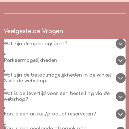
Veelgestelde Vragen
Wat zijn de openingsuren?
Parkeermogelijkheden
Wat zijn de betaalmogelijkheden in de winkel
& via de webshop
Wat is de levertijd voor een bestelling via de
webshop?
Kan ik een artikel/product reserveren?
Kan ik een geplande afspraak nog