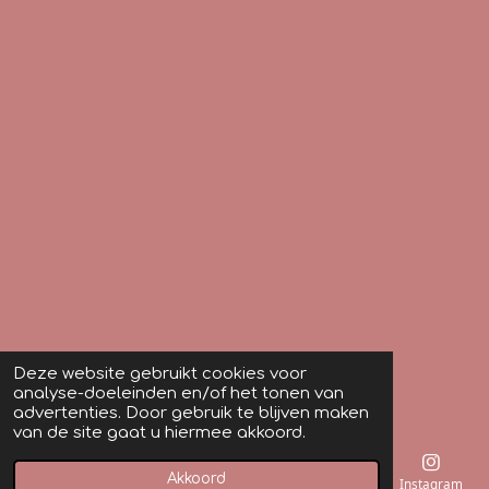
Deze website gebruikt cookies voor
analyse-doeleinden en/of het tonen van
advertenties. Door gebruik te blijven maken
van de site gaat u hiermee akkoord.
Akkoord
E-mailadres
Instagram