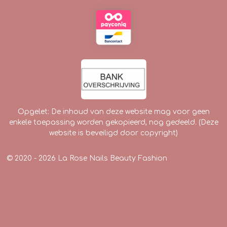
Opgelet: De inhoud van deze website mag voor geen
enkele toepassing worden gekopieerd, nog gedeeld. (Deze
website is beveiligd door copyright)
© 2020 - 2026 La Rose Nails Beauty Fashion