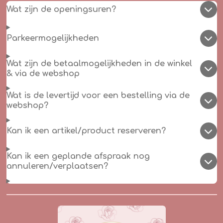
Wat zijn de openingsuren?
Parkeermogelijkheden
Wat zijn de betaalmogelijkheden in de winkel
& via de webshop
Wat is de levertijd voor een bestelling via de
webshop?
Kan ik een artikel/product reserveren?
Kan ik een geplande afspraak nog
annuleren/verplaatsen?