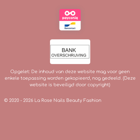
Opgelet: De inhoud van deze website mag voor geen
enkele toepassing worden gekopieerd, nog gedeeld. (Deze
website is beveiligd door copyright)
© 2020 - 2026 La Rose Nails Beauty Fashion