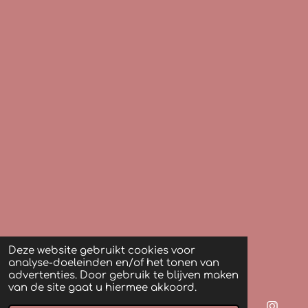
Deze website gebruikt cookies voor
analyse-doeleinden en/of het tonen van
advertenties. Door gebruik te blijven maken
van de site gaat u hiermee akkoord.