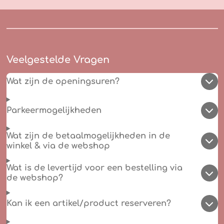
Veelgestelde Vragen
Wat zijn de openingsuren?
Parkeermogelijkheden
Wat zijn de betaalmogelijkheden in de
winkel & via de webshop
Wat is de levertijd voor een bestelling via
de webshop?
Kan ik een artikel/product reserveren?