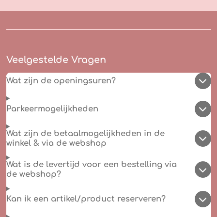
Veelgestelde Vragen
Wat zijn de openingsuren?
Parkeermogelijkheden
Wat zijn de betaalmogelijkheden in de
winkel & via de webshop
Wat is de levertijd voor een bestelling via
de webshop?
Kan ik een artikel/product reserveren?