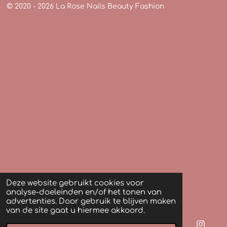
© 2020 - 2026 La Rose Nails Beauty Fashion
Deze website gebruikt cookies voor
analyse-doeleinden en/of het tonen van
advertenties. Door gebruik te blijven maken
van de site gaat u hiermee akkoord.