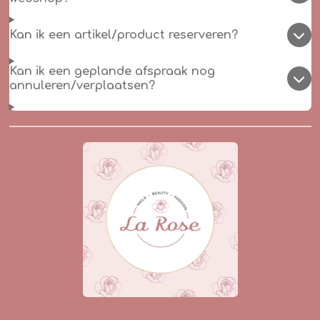
Kan ik een artikel/product reserveren?
Kan ik een geplande afspraak nog
annuleren/verplaatsen?