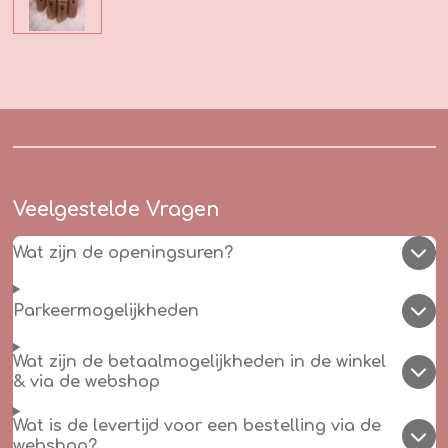
Veelgestelde Vragen
Wat zijn de openingsuren?
Parkeermogelijkheden
Wat zijn de betaalmogelijkheden in de winkel
& via de webshop
Wat is de levertijd voor een bestelling via de
webshop?