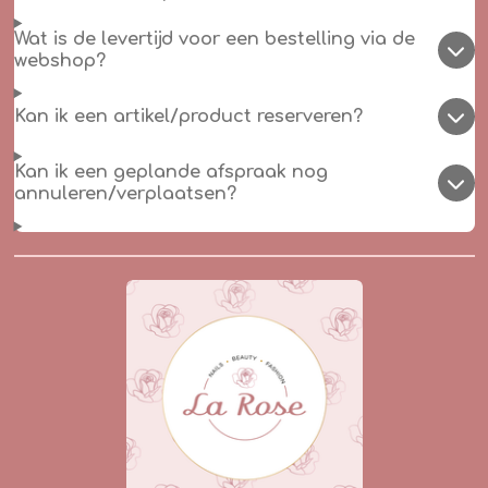
Wat is de levertijd voor een bestelling via de
webshop?
Kan ik een artikel/product reserveren?
Kan ik een geplande afspraak nog
annuleren/verplaatsen?