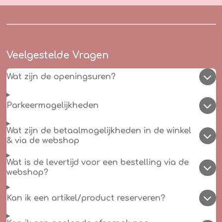
Veelgestelde Vragen
Wat zijn de openingsuren?
Parkeermogelijkheden
Wat zijn de betaalmogelijkheden in de winkel
& via de webshop
Wat is de levertijd voor een bestelling via de
webshop?
Kan ik een artikel/product reserveren?