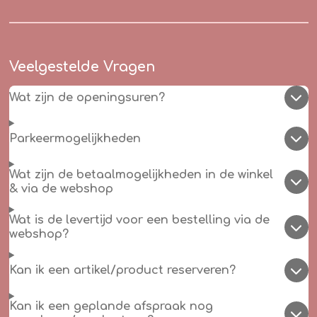
Veelgestelde Vragen
Wat zijn de openingsuren?
Parkeermogelijkheden
Wat zijn de betaalmogelijkheden in de winkel
& via de webshop
Wat is de levertijd voor een bestelling via de
webshop?
Kan ik een artikel/product reserveren?
Kan ik een geplande afspraak nog