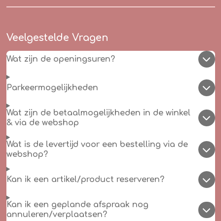
Veelgestelde Vragen
Wat zijn de openingsuren?
Parkeermogelijkheden
Wat zijn de betaalmogelijkheden in de winkel
& via de webshop
Wat is de levertijd voor een bestelling via de
webshop?
Kan ik een artikel/product reserveren?
Kan ik een geplande afspraak nog
annuleren/verplaatsen?