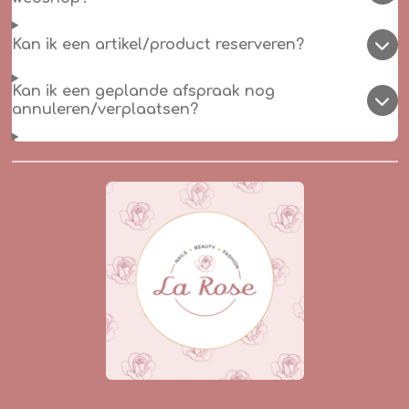
Kan ik een artikel/product reserveren?
Kan ik een geplande afspraak nog
annuleren/verplaatsen?