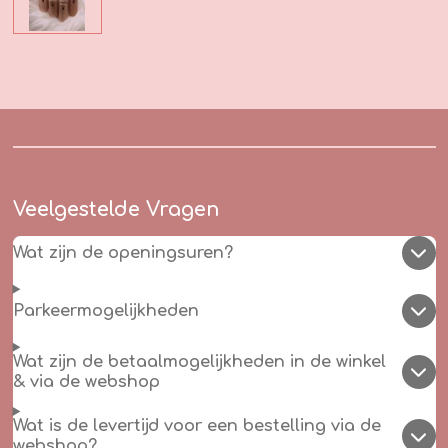
Veelgestelde Vragen
Wat zijn de openingsuren?
Parkeermogelijkheden
Wat zijn de betaalmogelijkheden in de winkel
& via de webshop
Wat is de levertijd voor een bestelling via de
webshop?