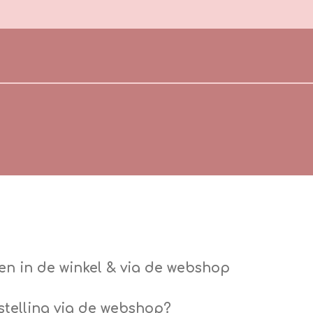
en in de winkel & via de webshop
estelling via de webshop?