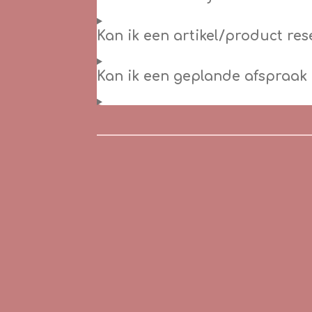
Kan ik een artikel/product re
Kan ik een geplande afspraak