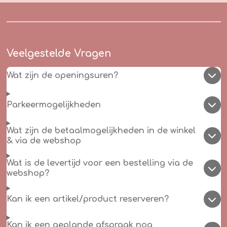
Veelgestelde Vragen
Wat zijn de openingsuren?
Parkeermogelijkheden
Wat zijn de betaalmogelijkheden in de winkel
& via de webshop
Wat is de levertijd voor een bestelling via de
webshop?
Kan ik een artikel/product reserveren?
Kan ik een geplande afspraak nog