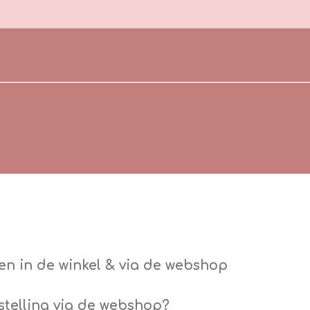
en in de winkel & via de webshop
estelling via de webshop?