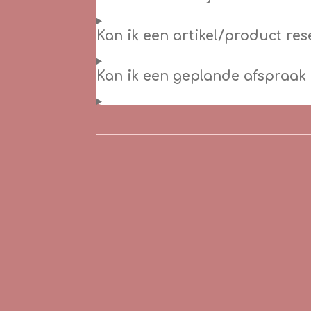
Kan ik een artikel/product re
Kan ik een geplande afspraak