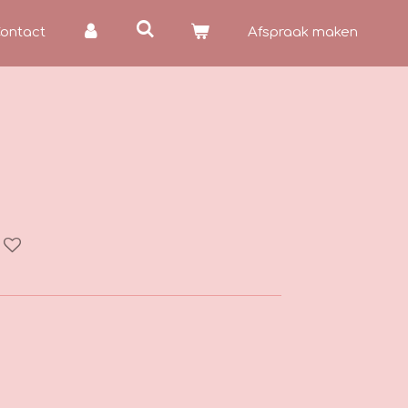
ontact
Afspraak maken