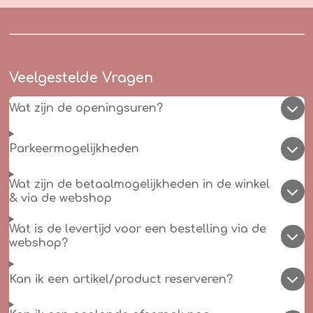
Veelgestelde Vragen
Wat zijn de openingsuren?
Parkeermogelijkheden
Wat zijn de betaalmogelijkheden in de winkel
& via de webshop
Wat is de levertijd voor een bestelling via de
webshop?
Kan ik een artikel/product reserveren?