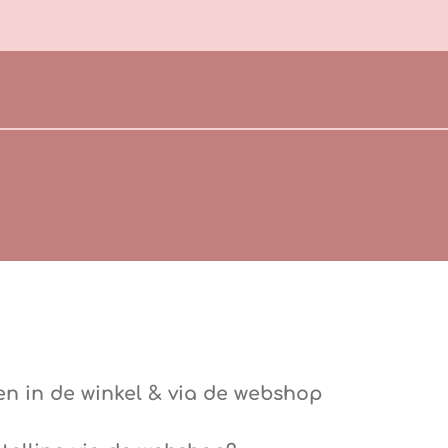
en in de winkel & via de webshop