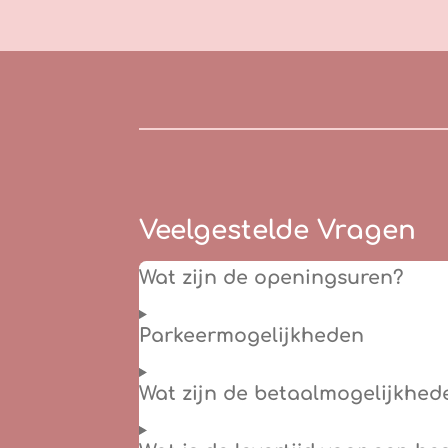
Veelgestelde Vragen
Wat zijn de openingsuren?
Parkeermogelijkheden
Wat zijn de betaalmogelijkhed