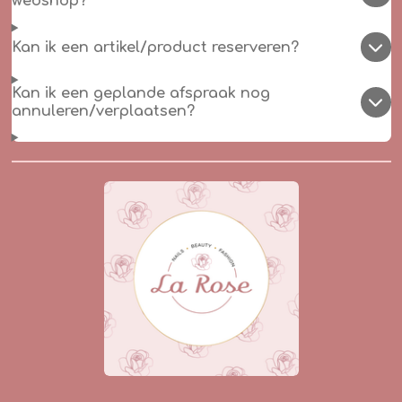
webshop?
Kan ik een artikel/product reserveren?
Kan ik een geplande afspraak nog
annuleren/verplaatsen?