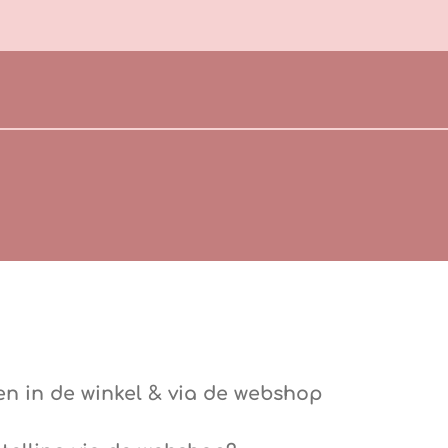
en in de winkel & via de webshop