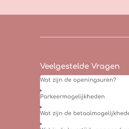
Veelgestelde Vragen
Wat zijn de openingsuren?
Parkeermogelijkheden
Wat zijn de betaalmogelijkhed