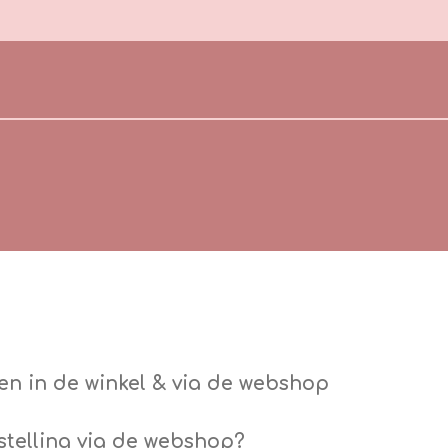
en in de winkel & via de webshop
estelling via de webshop?