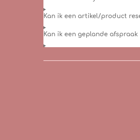
Kan ik een artikel/product re
Kan ik een geplande afspraak