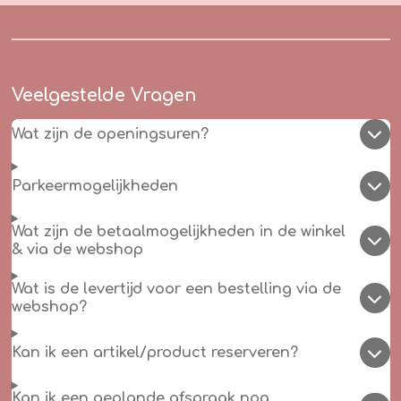
Veelgestelde Vragen
Wat zijn de openingsuren?
Parkeermogelijkheden
Wat zijn de betaalmogelijkheden in de winkel
& via de webshop
Wat is de levertijd voor een bestelling via de
webshop?
Kan ik een artikel/product reserveren?
Kan ik een geplande afspraak nog