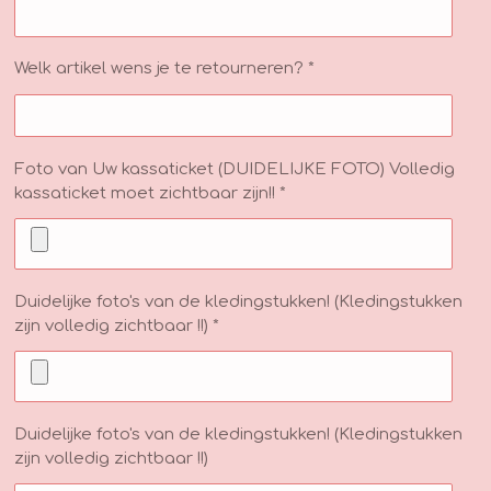
Welk artikel wens je te retourneren? *
Foto van Uw kassaticket (DUIDELIJKE FOTO) Volledig
kassaticket moet zichtbaar zijn!! *
Duidelijke foto's van de kledingstukken! (Kledingstukken
zijn volledig zichtbaar !!) *
Duidelijke foto's van de kledingstukken! (Kledingstukken
zijn volledig zichtbaar !!)