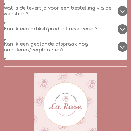
Wat is de levertijd voor een bestelling via de
webshop?
Kan ik een artikel/product reserveren?
Kan ik een geplande afspraak nog
annuleren/verplaatsen?