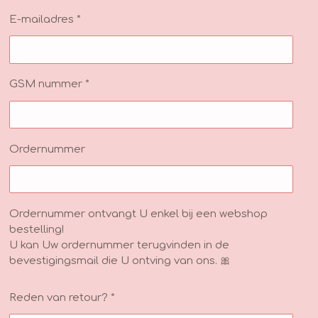
E-mailadres *
GSM nummer *
Ordernummer
Ordernummer ontvangt U enkel bij een webshop
bestelling!
U kan Uw ordernummer terugvinden in de
bevestigingsmail die U ontving van ons. 🎀
Reden van retour? *