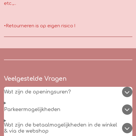
etc.,...
•Retourneren is op eigen risico !
Veelgestelde Vragen
Wat zijn de openingsuren?
Parkeermogelijkheden
Wat zijn de betaalmogelijkheden in de winkel
& via de webshop