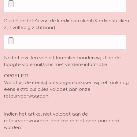
Duidelijke foto's van de kledingstukken! (Kledingstukken
zijn volledig zichtbaar)
Na het invullen van dit formulier houden wij U op de
hoogte via email/sms met verdere informatie .
OPGELET!
Vanaf wij de item(s) ontvangen bekijken wij zelf ook nog
eens extra als alles voldoet aan onze
retourvoorwaarden.
Indien het artikel niet voldoet aan de
retourvoorwaarden, dan kan er niet geretourneerd
worden.