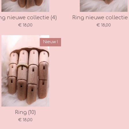
ng nieuwe collectie (4)
Ring nieuwe collectie 
€ 18,00
€ 18,00
Nieuw !
Ring (10)
€ 18,00