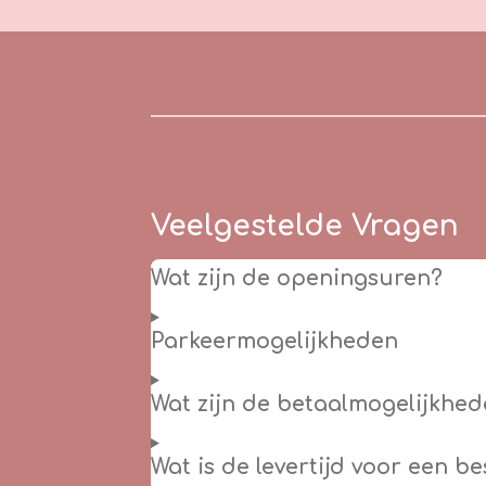
Veelgestelde Vragen
Wat zijn de openingsuren?
Parkeermogelijkheden
Wat zijn de betaalmogelijkhed
Wat is de levertijd voor een b