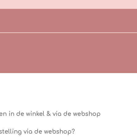
en in de winkel & via de webshop
estelling via de webshop?