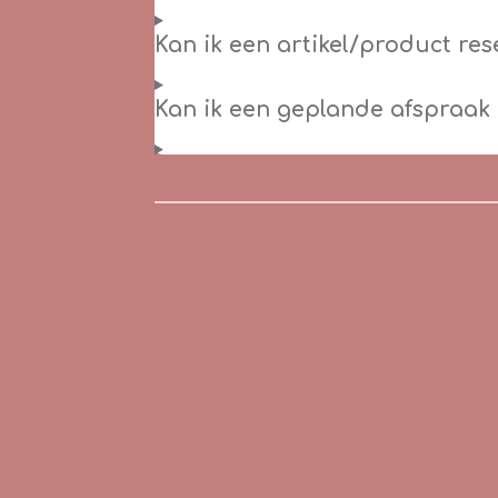
Kan ik een artikel/product re
Kan ik een geplande afspraak